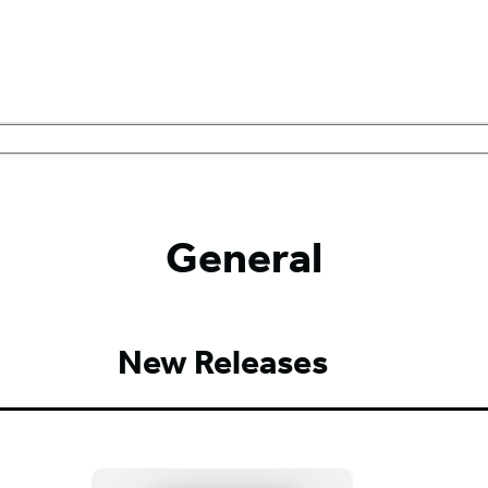
General
New Releases